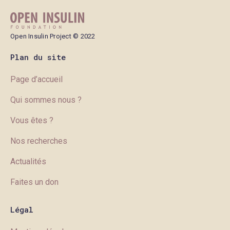
Open Insulin Project © 2022
Plan du site
Page d’accueil
Qui sommes nous ?
Vous êtes ?
Nos recherches
Actualités
Faites un don
Légal