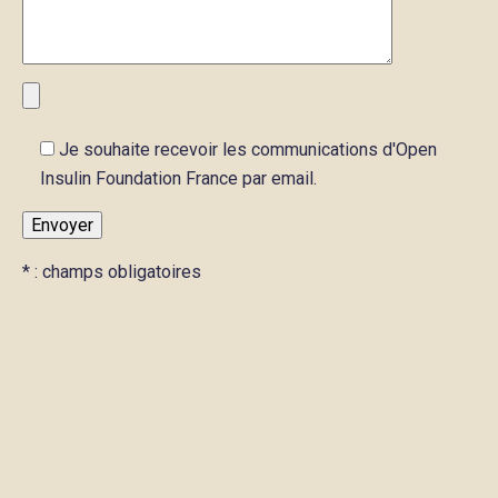
Je souhaite recevoir les communications d'Open
Insulin Foundation France par email.
* : champs obligatoires