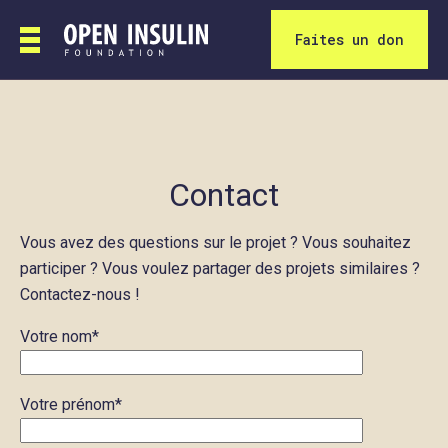
Faites un don
Contact
Vous avez des questions sur le projet ? Vous souhaitez
participer ? Vous voulez partager des projets similaires ?
Contactez-nous !
Votre nom*
Votre prénom*