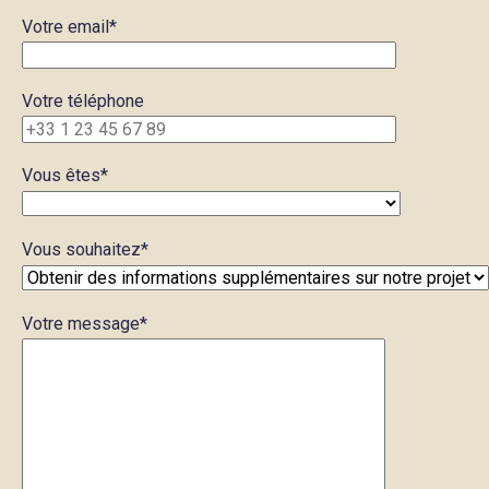
Votre email*
Votre téléphone
Vous êtes*
Vous souhaitez*
Votre message*