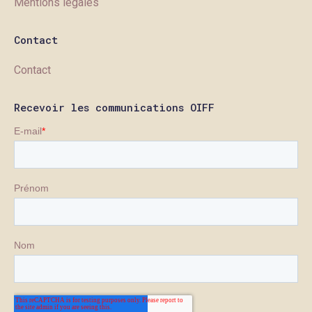
Mentions légales
Contact
Contact
Recevoir les communications OIFF