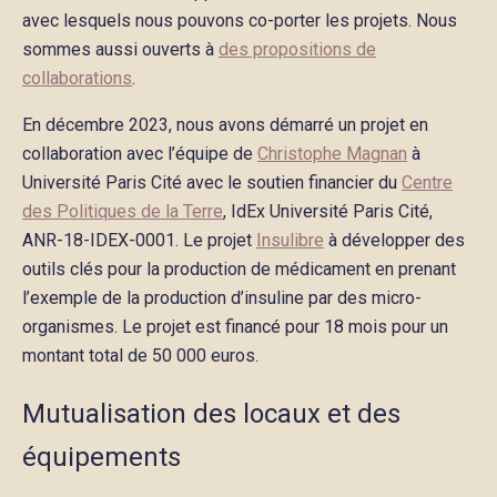
avec lesquels nous pouvons co-porter les projets. Nous
sommes aussi ouverts à
des propositions de
collaborations
.
En décembre 2023, nous avons démarré un projet en
collaboration avec l’équipe de
Christophe Magnan
à
Université Paris Cité avec le soutien financier du
Centre
des Politiques de la Terre
, IdEx Université Paris Cité,
ANR-18-IDEX-0001. Le projet
Insulibre
à développer des
outils clés pour la production de médicament en prenant
l’exemple de la production d’insuline par des micro-
organismes. Le projet est financé pour 18 mois pour un
montant total de 50 000 euros.
Mutualisation des locaux et des
équipements