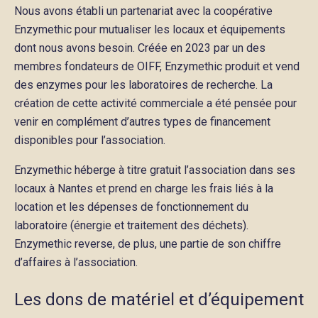
Nous avons établi un partenariat avec la coopérative
Enzymethic pour mutualiser les locaux et équipements
dont nous avons besoin. Créée en 2023 par un des
membres fondateurs de OIFF, Enzymethic produit et vend
des enzymes pour les laboratoires de recherche. La
création de cette activité commerciale a été pensée pour
venir en complément d’autres types de financement
disponibles pour l’association.
Enzymethic héberge à titre gratuit l’association dans ses
locaux à Nantes et prend en charge les frais liés à la
location et les dépenses de fonctionnement du
laboratoire (énergie et traitement des déchets).
Enzymethic reverse, de plus, une partie de son chiffre
d’affaires à l’association.
Les dons de matériel et d’équipement