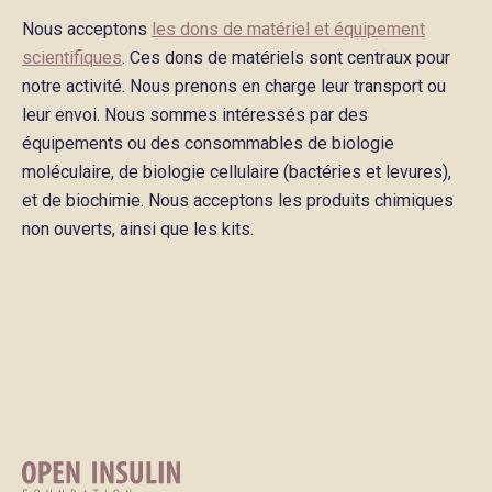
Nous acceptons
les dons de matériel et équipement
scientifiques
. Ces dons de matériels sont centraux pour
notre activité. Nous prenons en charge leur transport ou
leur envoi. Nous sommes intéressés par des
équipements ou des consommables de biologie
moléculaire, de biologie cellulaire (bactéries et levures),
et de biochimie. Nous acceptons les produits chimiques
non ouverts, ainsi que les kits.