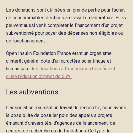
Les donations sont utilisées en grande partie pour l’achat
de consommables destinés au travail en laboratoire. Elles
peuvent aussi venir compléter le financement d’un projet
subventionné pour payer des dépenses non-éligibles ou
de fonctionnement.
Open Insulin Foundation France étant un organisme
d’intérêt général doté d’un caractère scientifique et
humanitaire,
les donations à l’association bénéficient
d’une réduction d’impôt de 66%.
Les subventions
L’association réalisant un travail de recherche, nous avons
la possibilité de postuler pour des appels à projets
émanant d’universités, d’agences de financement, de
centres de recherche ou de fondations. Ce type de