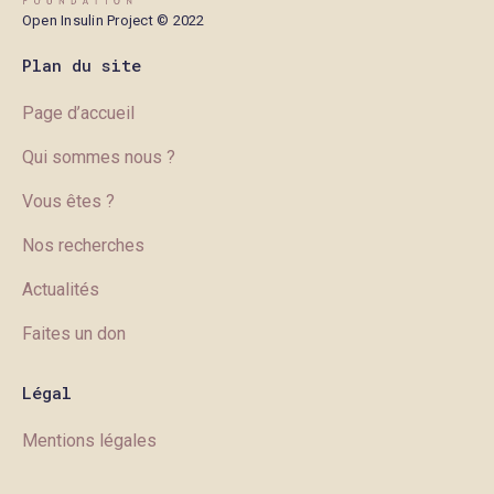
Open Insulin Project © 2022
Plan du site
Page d’accueil
Qui sommes nous ?
Vous êtes ?
Nos recherches
Actualités
Faites un don
Légal
Mentions légales