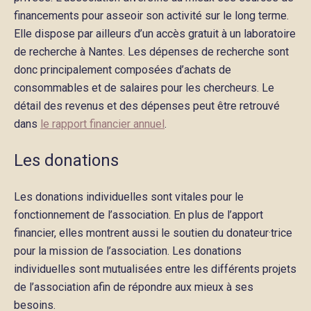
financements pour asseoir son activité sur le long terme.
Elle dispose par ailleurs d’un accès gratuit à un laboratoire
de recherche à Nantes. Les dépenses de recherche sont
donc principalement composées d’achats de
consommables et de salaires pour les chercheurs. Le
détail des revenus et des dépenses peut être retrouvé
dans
le rapport financier annuel
.
Les donations
Les donations individuelles sont vitales pour le
fonctionnement de l’association. En plus de l’apport
financier, elles montrent aussi le soutien du donateur·trice
pour la mission de l’association. Les donations
individuelles sont mutualisées entre les différents projets
de l’association afin de répondre aux mieux à ses
besoins.