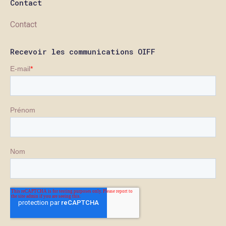
Contact
Contact
Recevoir les communications OIFF