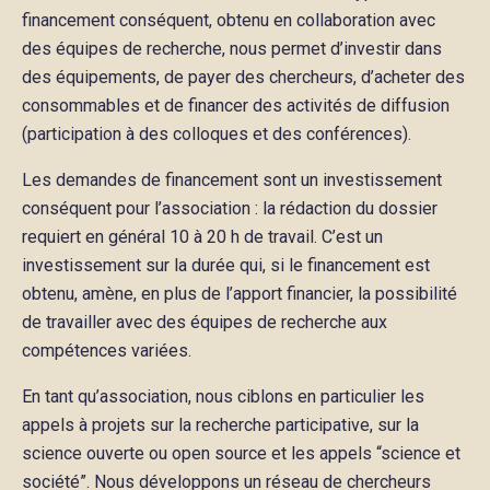
financement conséquent, obtenu en collaboration avec
des équipes de recherche, nous permet d’investir dans
des équipements, de payer des chercheurs, d’acheter des
consommables et de financer des activités de diffusion
(participation à des colloques et des conférences).
Les demandes de financement sont un investissement
conséquent pour l’association : la rédaction du dossier
requiert en général 10 à 20 h de travail. C’est un
investissement sur la durée qui, si le financement est
obtenu, amène, en plus de l’apport financier, la possibilité
de travailler avec des équipes de recherche aux
compétences variées.
En tant qu’association, nous ciblons en particulier les
appels à projets sur la recherche participative, sur la
science ouverte ou open source et les appels “science et
société”. Nous développons un réseau de chercheurs