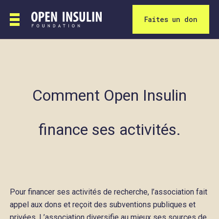
Faites un don
Comment Open Insulin
finance ses activités.
Pour financer ses activités de recherche, l’association fait
appel aux dons et reçoit des subventions publiques et
privées. L’association diversifie au mieux ses sources de